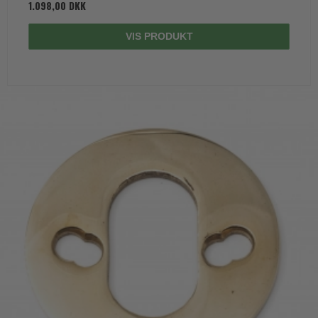
1.098,00 DKK
VIS PRODUKT