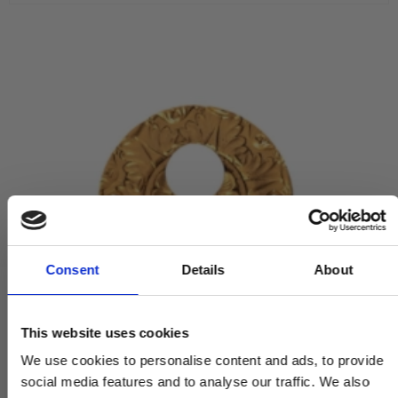
Consent
Details
About
This website uses cookies
We use cookies to personalise content and ads, to provide
social media features and to analyse our traffic. We also