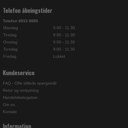
Telefon åbningstider
Telefon 6915 8085
Mandag
9.00 - 11.30
Tirsdag
9.00 - 11.30
Onsdag
9.00 - 11.30
Torsdag
9.00 - 11.30
Fredag
Lukket
Kundeservice
FAQ - Ofte stillede spørgsmål
Retur og ombytning
Handelsbetingelser
Om os
Kontakt
Information