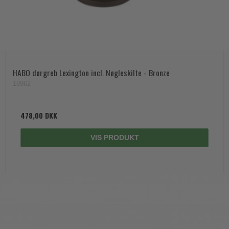
HABO dørgreb Lexington incl. Nøgleskilte - Bronze
18962
478,00 DKK
VIS PRODUKT