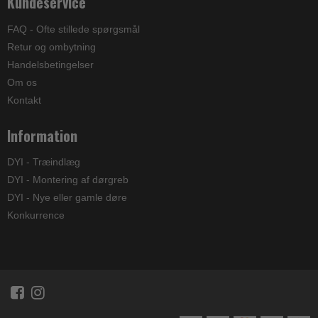
Kundeservice
FAQ - Ofte stillede spørgsmål
Retur og ombytning
Handelsbetingelser
Om os
Kontakt
Information
DYI - Træindlæg
DYI - Montering af dørgreb
DYI - Nye eller gamle døre
Konkurrence