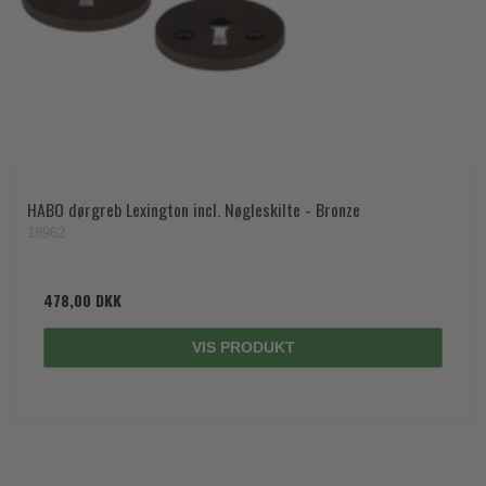
HABO dørgreb Lexington incl. Nøgleskilte - Bronze
18962
478,00 DKK
VIS PRODUKT