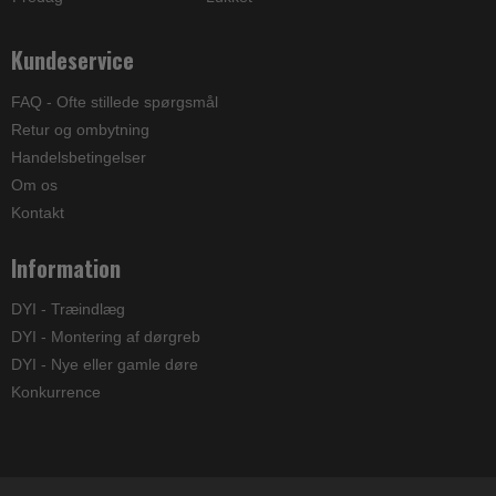
Kundeservice
FAQ - Ofte stillede spørgsmål
Retur og ombytning
Handelsbetingelser
Om os
Kontakt
Information
DYI - Træindlæg
DYI - Montering af dørgreb
DYI - Nye eller gamle døre
Konkurrence