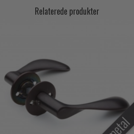
Relaterede produkter