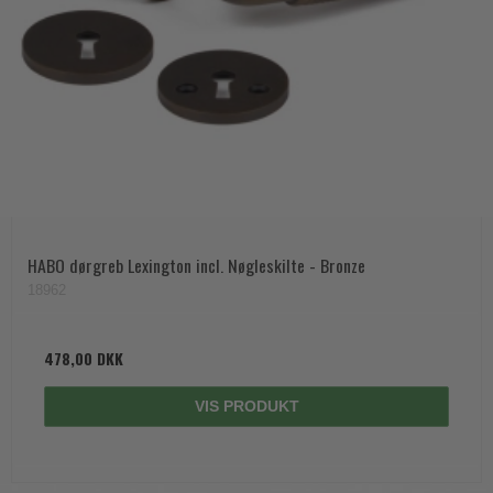
HABO dørgreb Lexington incl. Nøgleskilte - Bronze
18962
478,00 DKK
VIS PRODUKT