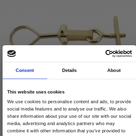
Consent
Details
About
This website uses cookies
We use cookies to personalise content and ads, to provide
social media features and to analyse our traffic. We also
share information about your use of our site with our social
media, advertising and analytics partners who may
combine it with other information that you’ve provided to
Anverfer - Vindueslås - Messing med lak - Model 281