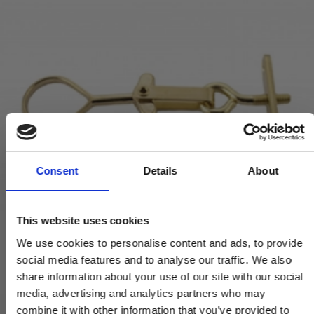
Consent
Details
About
This website uses cookies
We use cookies to personalise content and ads, to provide
social media features and to analyse our traffic. We also
share information about your use of our site with our social
media, advertising and analytics partners who may
combine it with other information that you’ve provided to