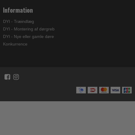
Information
DYI - Træindlæg
DYI - Montering af dørgreb
DYI - Nye eller gamle døre
Konkurrence