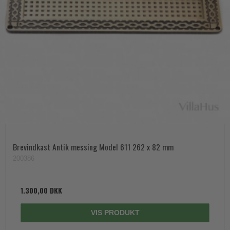
Brevindkast Antik messing Model 611 262 x 82 mm
200386
1.300,00 DKK
VIS PRODUKT