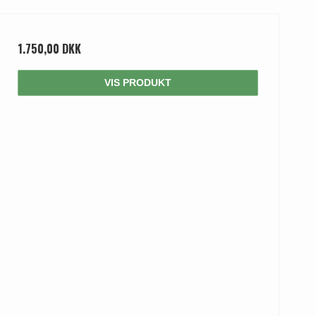
1.750,00 DKK
VIS PRODUKT