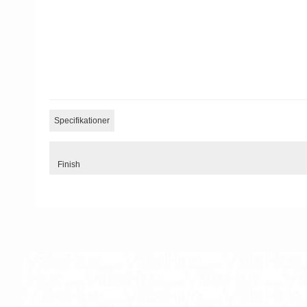
Specifikationer
Finish