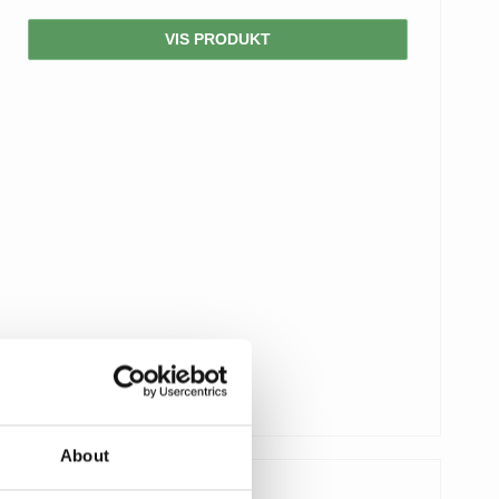
VIS PRODUKT
About