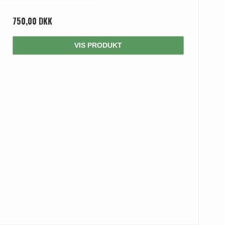
750,00 DKK
VIS PRODUKT