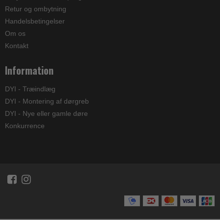
Retur og ombytning
Handelsbetingelser
Om os
Kontakt
Information
DYI - Træindlæg
DYI - Montering af dørgreb
DYI - Nye eller gamle døre
Konkurrence