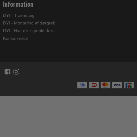
Information
DYI - Træindlæg
DYI - Montering af dørgreb
DYI - Nye eller gamle døre
Konkurrence