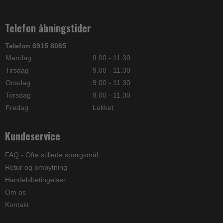
Telefon åbningstider
Telefon 6915 8085
Mandag
9.00 - 11.30
Tirsdag
9.00 - 11.30
Onsdag
9.00 - 11.30
Torsdag
9.00 - 11.30
Fredag
Lukket
Kundeservice
FAQ - Ofte stillede spørgsmål
Retur og ombytning
Handelsbetingelser
Om os
Kontakt