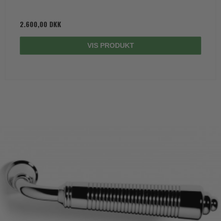
2.600,00 DKK
VIS PRODUKT