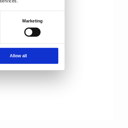
 services.
Marketing
Allow all