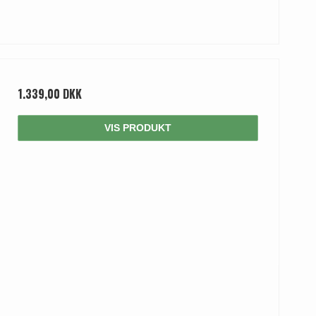
1.339,00 DKK
VIS PRODUKT