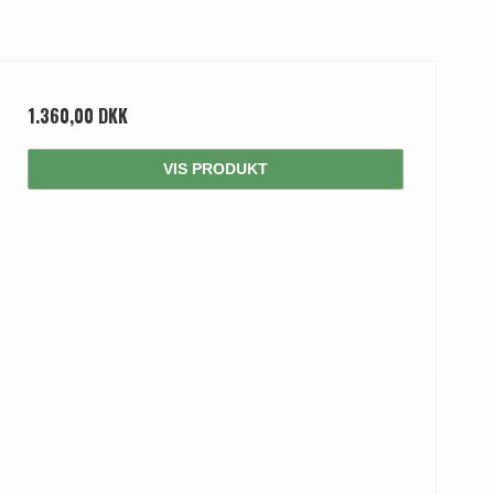
1.360,00 DKK
VIS PRODUKT