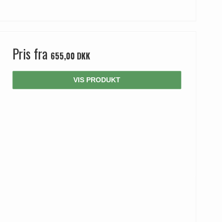
Pris fra
655,00 DKK
VIS PRODUKT