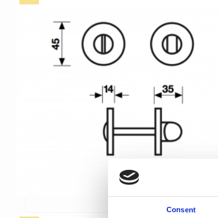
Consent