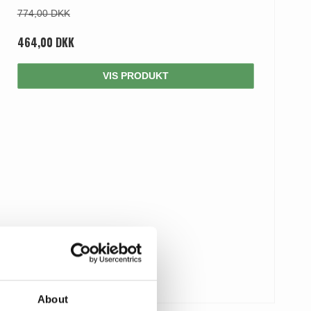
774,00 DKK
464,00 DKK
VIS PRODUKT
About