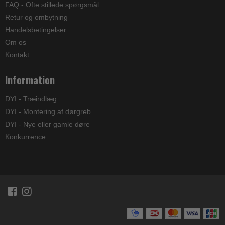
FAQ - Ofte stillede spørgsmål
Retur og ombytning
Handelsbetingelser
Om os
Kontakt
Information
DYI - Træindlæg
DYI - Montering af dørgreb
DYI - Nye eller gamle døre
Konkurrence