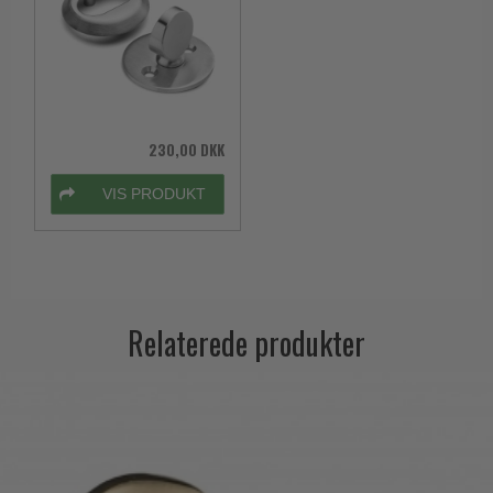
230,00 DKK
VIS PRODUKT
Relaterede produkter