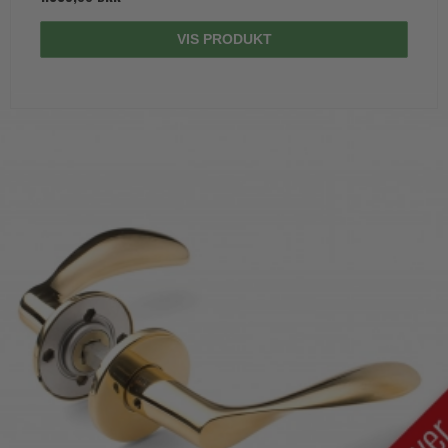
VIS PRODUKT