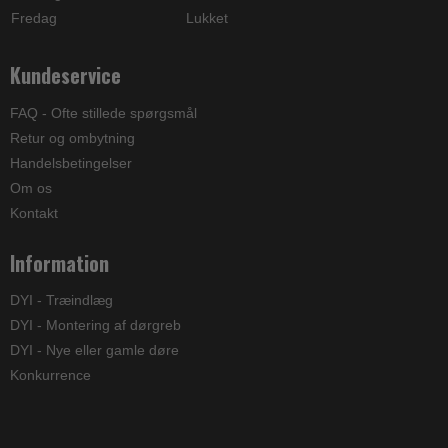
Fredag
Lukket
Kundeservice
FAQ - Ofte stillede spørgsmål
Retur og ombytning
Handelsbetingelser
Om os
Kontakt
Information
DYI - Træindlæg
DYI - Montering af dørgreb
DYI - Nye eller gamle døre
Konkurrence