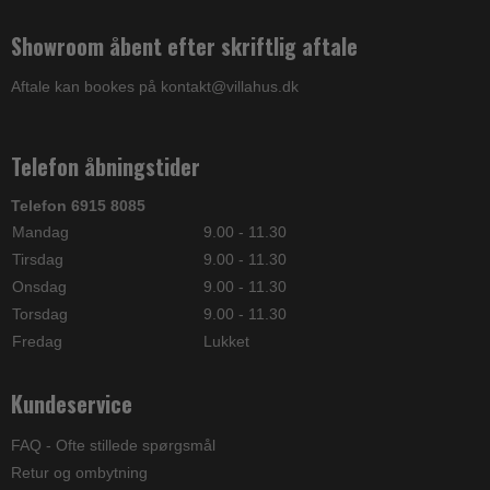
Showroom åbent efter skriftlig aftale
Aftale kan bookes på kontakt@villahus.dk
Telefon åbningstider
Telefon 6915 8085
Mandag
9.00 - 11.30
Tirsdag
9.00 - 11.30
Onsdag
9.00 - 11.30
Torsdag
9.00 - 11.30
Fredag
Lukket
Kundeservice
FAQ - Ofte stillede spørgsmål
Retur og ombytning