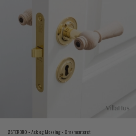
ØSTERBRO - Ask og Messing - Ornamenteret