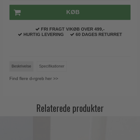
KØB
FRI FRAGT V/KØB OVER 499,-
HURTIG LEVERING
60 DAGES RETURRET
Beskrivelse
Specifikationer
Find flere d›rgreb her >>
Relaterede produkter