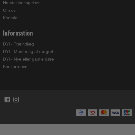
Handelsbetingelser
Om os
Kontakt
Information
DYI - Træindlæg
DYI - Montering af dørgreb
DYI - Nye eller gamle døre
Konkurrence