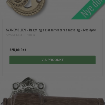
SVANEMØLLEN - Røget eg og ornamenteret messing - Nye døre
SVANEMOLLEN1004
625,00 DKK
VIS PRODUKT