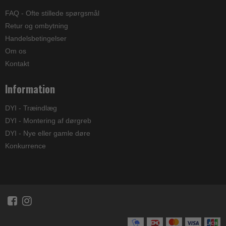
FAQ - Ofte stillede spørgsmål
Retur og ombytning
Handelsbetingelser
Om os
Kontakt
Information
DYI - Træindlæg
DYI - Montering af dørgreb
DYI - Nye eller gamle døre
Konkurrence