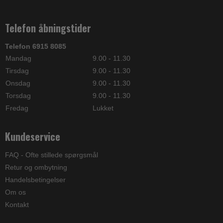
Telefon åbningstider
Telefon 6915 8085
Mandag
9.00 - 11.30
Tirsdag
9.00 - 11.30
Onsdag
9.00 - 11.30
Torsdag
9.00 - 11.30
Fredag
Lukket
Kundeservice
FAQ - Ofte stillede spørgsmål
Retur og ombytning
Handelsbetingelser
Om os
Kontakt