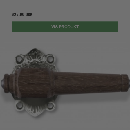
625,00 DKK
VIS PRODUKT