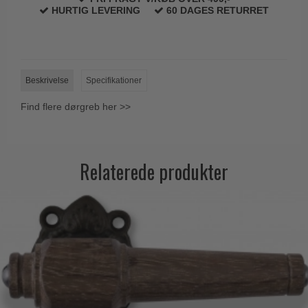
HURTIG LEVERING
60 DAGES RETURRET
Beskrivelse
Specifikationer
Find flere dørgreb her >>
Relaterede produkter