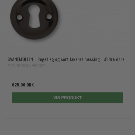
SVANEMØLLEN - Røget eg og sort lakeret messing - Ældre døre
SVANEMOLLEN1007
625,00 DKK
VIS PRODUKT