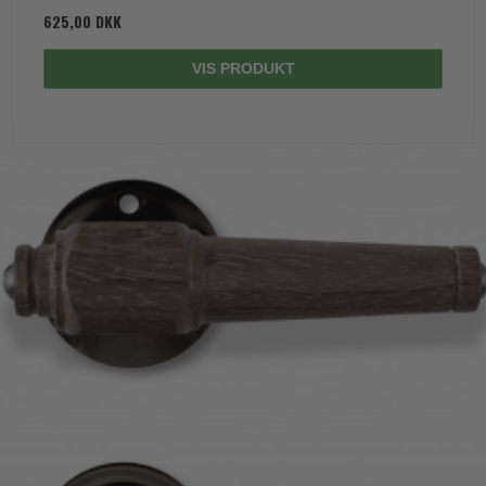
625,00 DKK
VIS PRODUKT