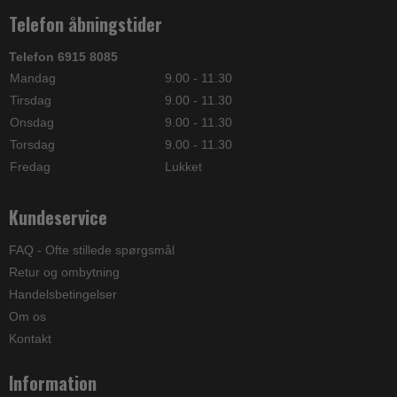
Telefon åbningstider
Telefon 6915 8085
Mandag
9.00 - 11.30
Tirsdag
9.00 - 11.30
Onsdag
9.00 - 11.30
Torsdag
9.00 - 11.30
Fredag
Lukket
Kundeservice
FAQ - Ofte stillede spørgsmål
Retur og ombytning
Handelsbetingelser
Om os
Kontakt
Information