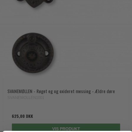
SVANEMØLLEN - Røget eg og oxideret messing - Ældre døre
SVANEMOLLEN1001
625,00 DKK
VIS PRODUKT