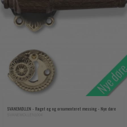
SVANEMØLLEN - Røget eg og ornamenteret messing - Nye døre
SVANEMOLLEN1004