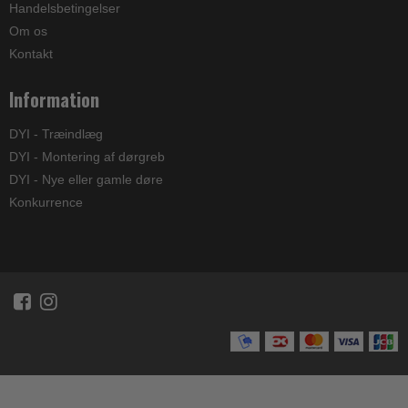
Handelsbetingelser
Om os
Kontakt
Information
DYI - Træindlæg
DYI - Montering af dørgreb
DYI - Nye eller gamle døre
Konkurrence