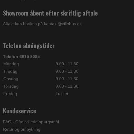
Showroom åbent efter skriftlig aftale
Aftale kan bookes på kontakt@villahus.dk
Telefon åbningstider
Telefon 6915 8085
Mandag
9.00 - 11.30
Tirsdag
9.00 - 11.30
Onsdag
9.00 - 11.30
Torsdag
9.00 - 11.30
Fredag
Lukket
Kundeservice
FAQ - Ofte stillede spørgsmål
Retur og ombytning