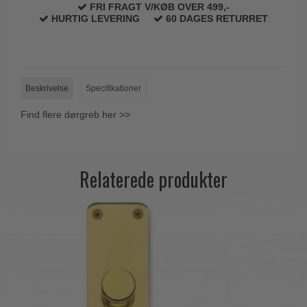
FRI FRAGT V/KØB OVER 499,-
HURTIG LEVERING
60 DAGES RETURRET
Beskrivelse
Specifikationer
Find flere dørgreb her >>
Relaterede produkter