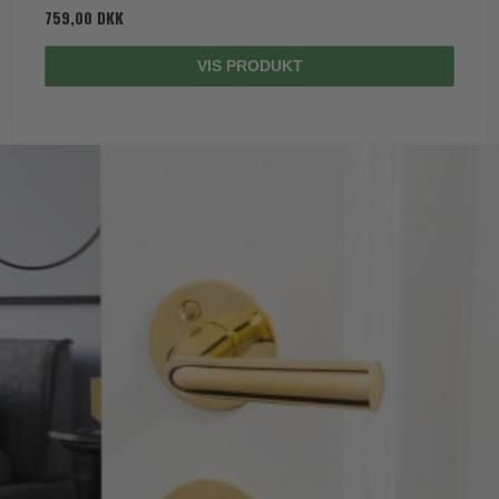
759,00 DKK
VIS PRODUKT