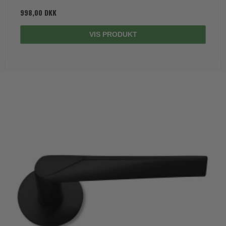
998,00 DKK
VIS PRODUKT