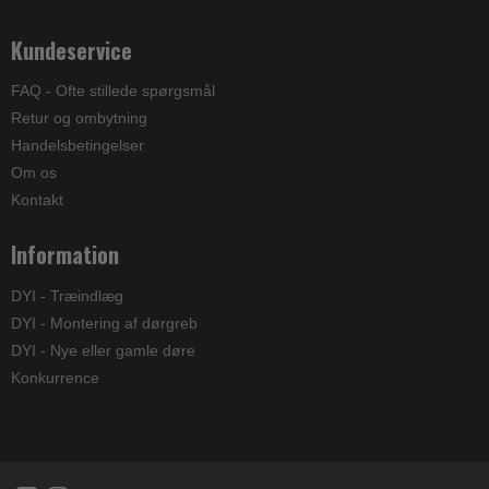
Kundeservice
FAQ - Ofte stillede spørgsmål
Retur og ombytning
Handelsbetingelser
Om os
Kontakt
Information
DYI - Træindlæg
DYI - Montering af dørgreb
DYI - Nye eller gamle døre
Konkurrence