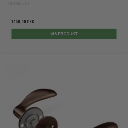
140416P5011
1.140,00 DKK
VIS PRODUKT