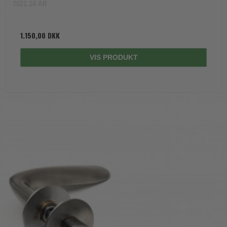
7021.24.AB
1.150,00 DKK
VIS PRODUKT