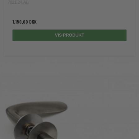
7021.24.AB
1.150,00 DKK
VIS PRODUKT