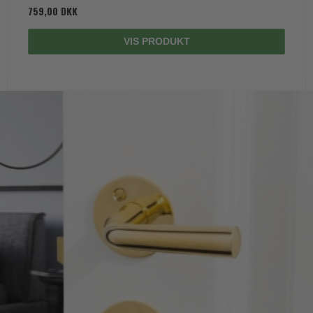
759,00 DKK
VIS PRODUKT