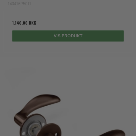
140416P5011
1.140,00 DKK
VIS PRODUKT