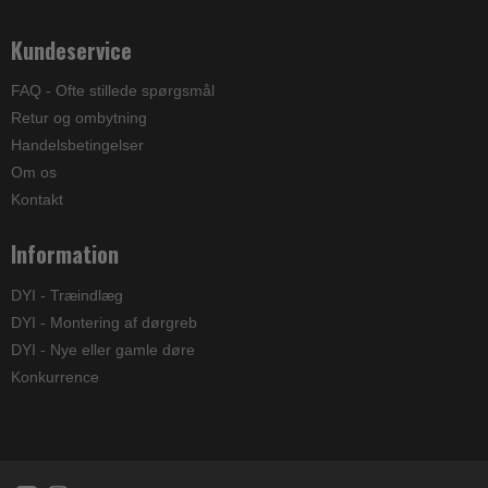
Kundeservice
FAQ - Ofte stillede spørgsmål
Retur og ombytning
Handelsbetingelser
Om os
Kontakt
Information
DYI - Træindlæg
DYI - Montering af dørgreb
DYI - Nye eller gamle døre
Konkurrence