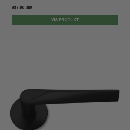
998,00 DKK
VIS PRODUKT