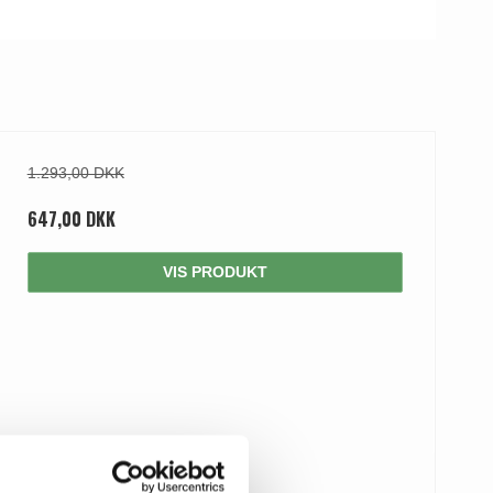
1.293,00 DKK
647,00 DKK
VIS PRODUKT