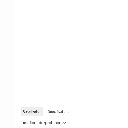
Beskrivelse
Specifikationer
Find flere dørgreb her >>