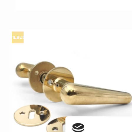
TILBUD