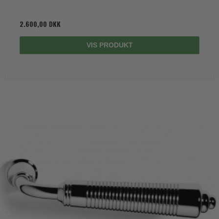
2.600,00 DKK
VIS PRODUKT