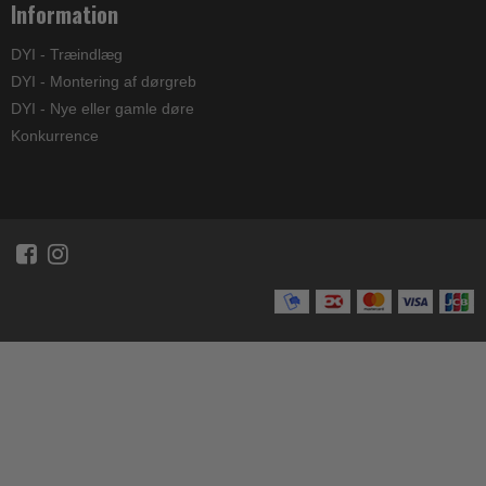
Information
DYI - Træindlæg
DYI - Montering af dørgreb
DYI - Nye eller gamle døre
Konkurrence