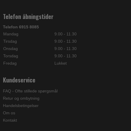
Telefon åbningstider
Telefon 6915 8085
Mandag
9.00 - 11.30
Tirsdag
9.00 - 11.30
Onsdag
9.00 - 11.30
Torsdag
9.00 - 11.30
Fredag
Lukket
Kundeservice
FAQ - Ofte stillede spørgsmål
Retur og ombytning
Handelsbetingelser
Om os
Kontakt