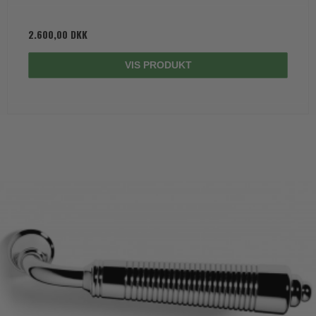
2.600,00 DKK
VIS PRODUKT