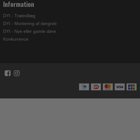
Information
DYI - Træindlæg
DYI - Montering af dørgreb
DYI - Nye eller gamle døre
Konkurrence