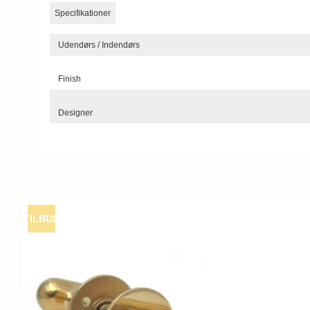
Specifikationer
Udendørs / Indendørs
Finish
Designer
TILBUD