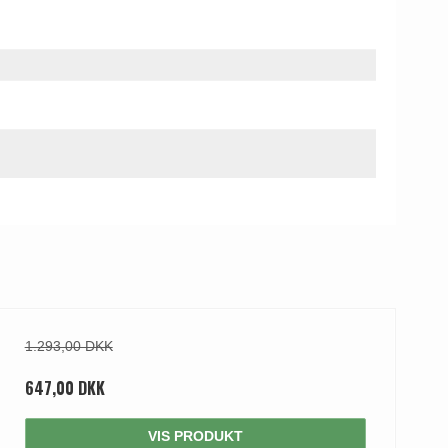
1.293,00 DKK
647,00 DKK
VIS PRODUKT