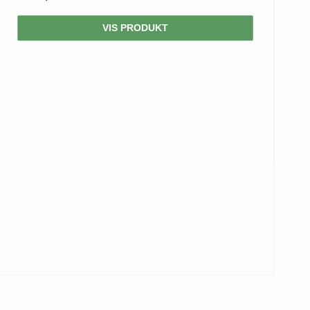
VIS PRODUKT