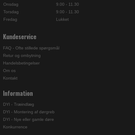
Onsdag
9.00 - 11.30
Torsdag
9.00 - 11.30
Fredag
Lukket
Kundeservice
FAQ - Ofte stillede spørgsmål
Retur og ombytning
Handelsbetingelser
Om os
Kontakt
Information
DYI - Træindlæg
DYI - Montering af dørgreb
DYI - Nye eller gamle døre
Konkurrence