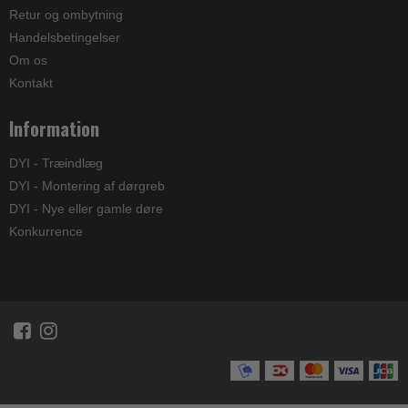
Retur og ombytning
Handelsbetingelser
Om os
Kontakt
Information
DYI - Træindlæg
DYI - Montering af dørgreb
DYI - Nye eller gamle døre
Konkurrence