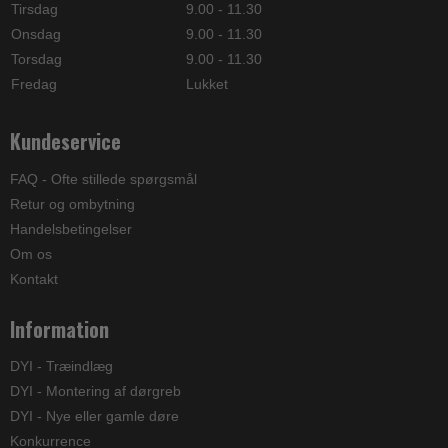
Kundeservice
FAQ - Ofte stillede spørgsmål
Retur og ombytning
Handelsbetingelser
Om os
Kontakt
Information
DYI - Træindlæg
DYI - Montering af dørgreb
DYI - Nye eller gamle døre
Konkurrence