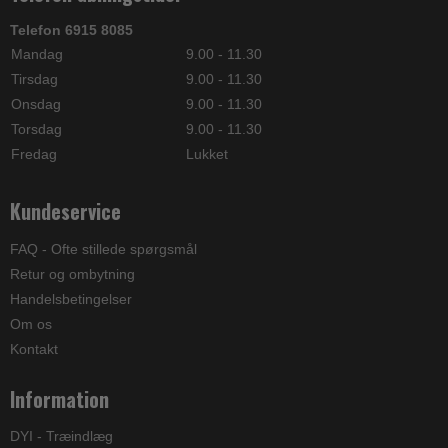
Telefon 6915 8085
Mandag
9.00 - 11.30
Tirsdag
9.00 - 11.30
Onsdag
9.00 - 11.30
Torsdag
9.00 - 11.30
Fredag
Lukket
Kundeservice
FAQ - Ofte stillede spørgsmål
Retur og ombytning
Handelsbetingelser
Om os
Kontakt
Information
DYI - Træindlæg