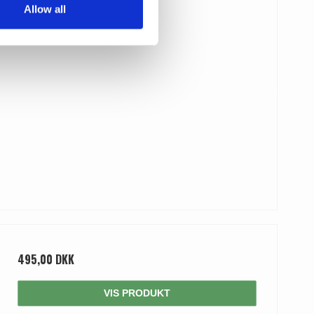
Allow all
495,00 DKK
VIS PRODUKT