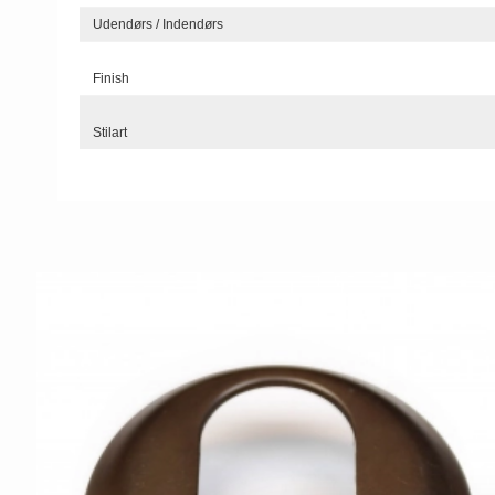
Udendørs / Indendørs
Finish
Stilart