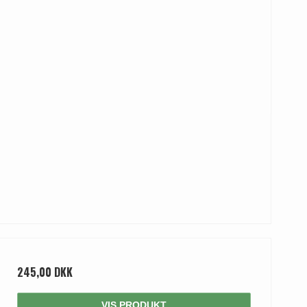
245,00 DKK
VIS PRODUKT