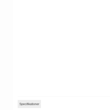
Specifikationer