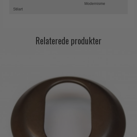
Modernisme
Stilart
Relaterede produkter