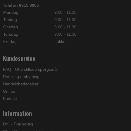
Telefon 6915 8085
Mandag
9.00 - 11.30
Tirsdag
9.00 - 11.30
Onsdag
9.00 - 11.30
Torsdag
9.00 - 11.30
Fredag
Lukket
Kundeservice
FAQ - Ofte stillede spørgsmål
Retur og ombytning
Handelsbetingelser
Om os
Kontakt
Information
DYI - Træindlæg