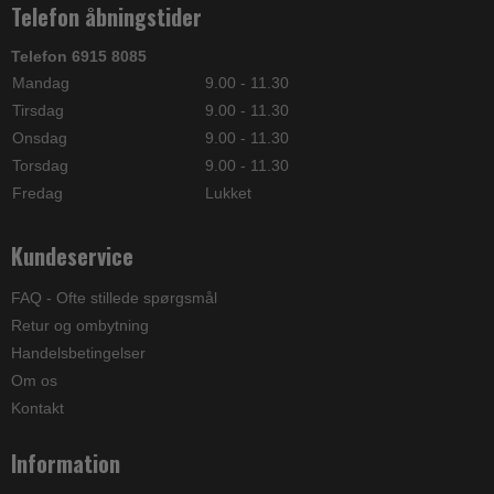
Telefon åbningstider
Telefon 6915 8085
Mandag
9.00 - 11.30
Tirsdag
9.00 - 11.30
Onsdag
9.00 - 11.30
Torsdag
9.00 - 11.30
Fredag
Lukket
Kundeservice
FAQ - Ofte stillede spørgsmål
Retur og ombytning
Handelsbetingelser
Om os
Kontakt
Information