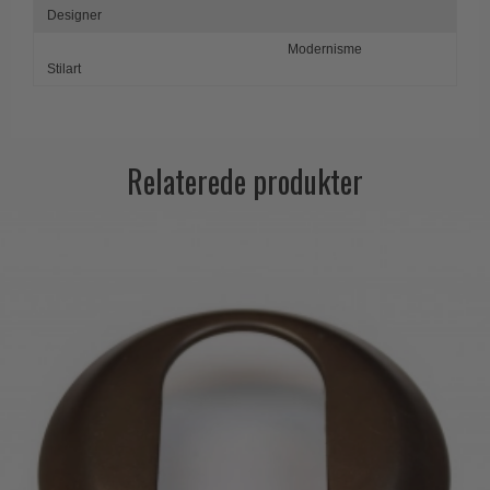
Designer
Modernisme
Stilart
Relaterede produkter