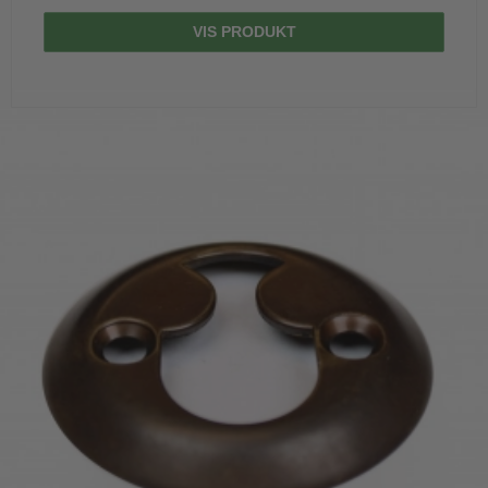
VIS PRODUKT