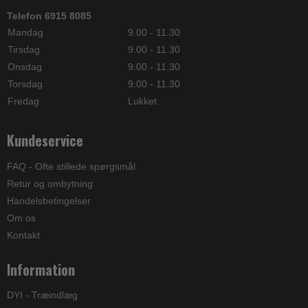
Telefon 6915 8085
Mandag
9.00 - 11.30
Tirsdag
9.00 - 11.30
Onsdag
9.00 - 11.30
Torsdag
9.00 - 11.30
Fredag
Lukket
Kundeservice
FAQ - Ofte stillede spørgsmål
Retur og ombytning
Handelsbetingelser
Om os
Kontakt
Information
DYI - Træindlæg