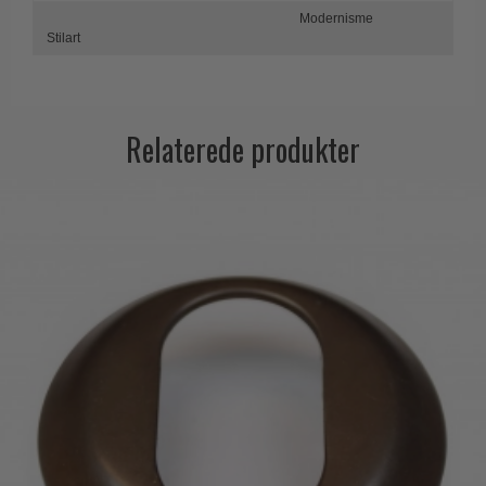
Modernisme
Stilart
Relaterede produkter