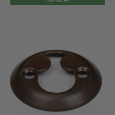
VIS PRODUKT