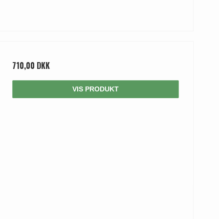
710,00 DKK
VIS PRODUKT