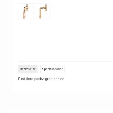
Beskrivelse
Specifikationer
Find flere paskvilgreb her >>