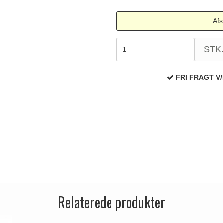
Afs
STK
FRI FRAGT V/
Relaterede produkter