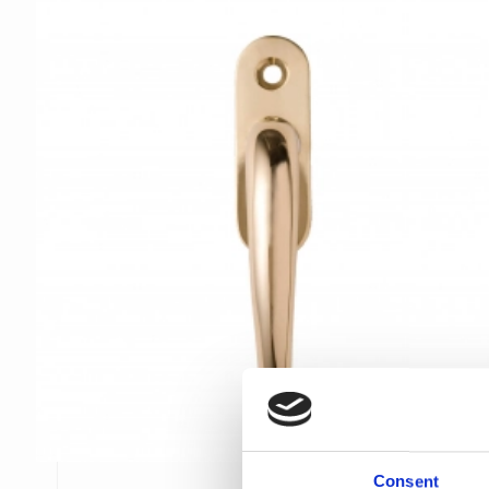
Consent