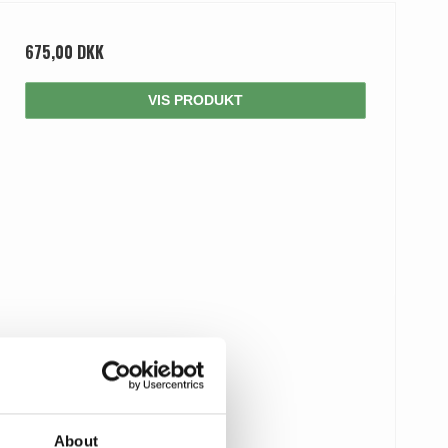
675,00 DKK
VIS PRODUKT
About