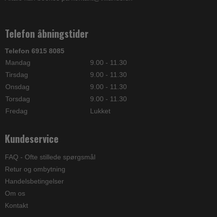
Telefon åbningstider
Telefon 6915 8085
Mandag
9.00 - 11.30
Tirsdag
9.00 - 11.30
Onsdag
9.00 - 11.30
Torsdag
9.00 - 11.30
Fredag
Lukket
Kundeservice
FAQ - Ofte stillede spørgsmål
Retur og ombytning
Handelsbetingelser
Om os
Kontakt