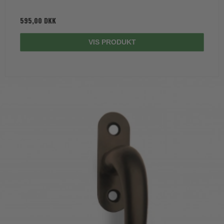
595,00 DKK
VIS PRODUKT