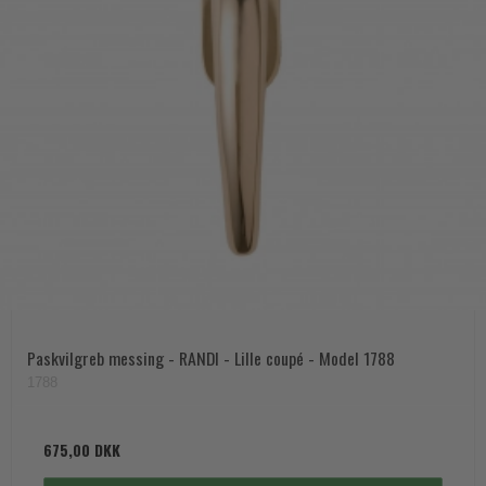
Paskvilgreb messing - RANDI - Lille coupé - Model 1788
1788
675,00 DKK