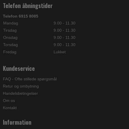
Telefon åbningstider
Telefon 6915 8085
Mandag
9.00 - 11.30
Tirsdag
9.00 - 11.30
Onsdag
9.00 - 11.30
Torsdag
9.00 - 11.30
Fredag
Lukket
Kundeservice
FAQ - Ofte stillede spørgsmål
Retur og ombytning
Handelsbetingelser
Om os
Kontakt
Information