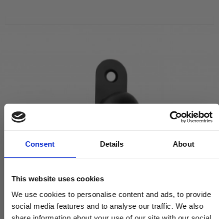
Consent
Details
About
This website uses cookies
We use cookies to personalise content and ads, to provide
social media features and to analyse our traffic. We also
share information about your use of our site with our social