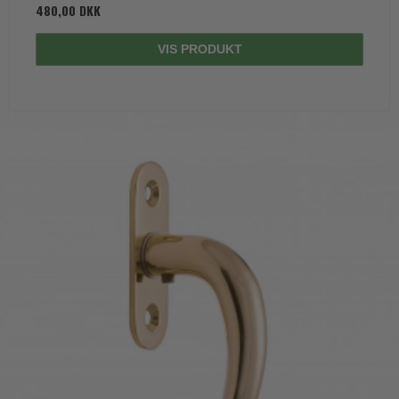
480,00 DKK
VIS PRODUKT