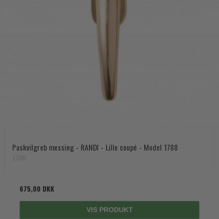
Paskvilgreb messing - RANDI - Lille coupé - Model 1788
1788
675,00 DKK
VIS PRODUKT