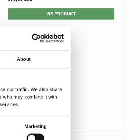
VIS PRODUKT
About
se our traffic. We also share
ers who may combine it with
 services.
Marketing