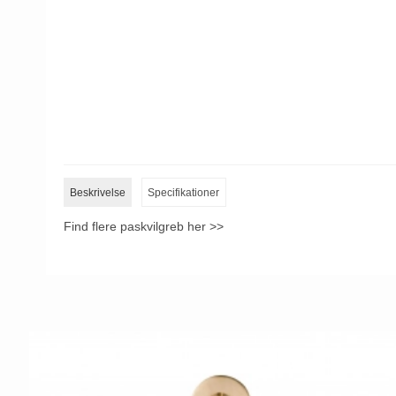
Beskrivelse
Specifikationer
Find flere paskvilgreb her >>