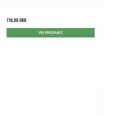
710,00 DKK
VIS PRODUKT