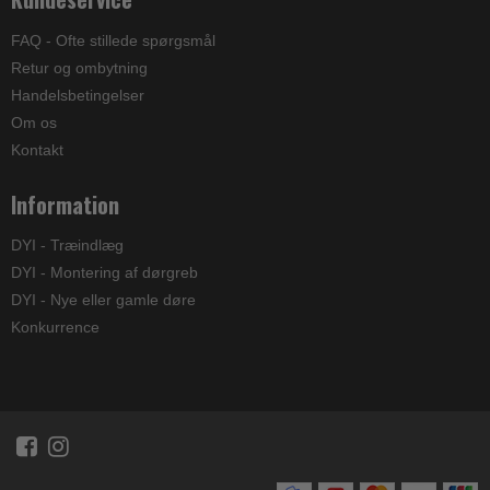
FAQ - Ofte stillede spørgsmål
Retur og ombytning
Handelsbetingelser
Om os
Kontakt
Information
DYI - Træindlæg
DYI - Montering af dørgreb
DYI - Nye eller gamle døre
Konkurrence