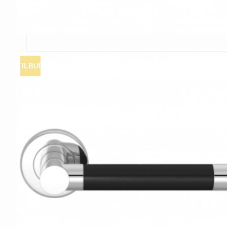
TILBUD