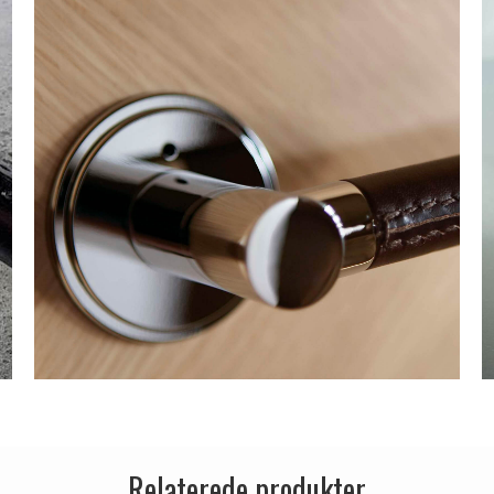
Relaterede produkter