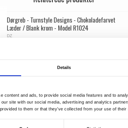
Dørgreb - Turnstyle Designs - Chokoladefarvet
Læder / Blank krom - Model R1024
DZ
R1024-CT-BC
Details
e content and ads, to provide social media features and to analy
 our site with our social media, advertising and analytics partn
 provided to them or that they’ve collected from your use of their