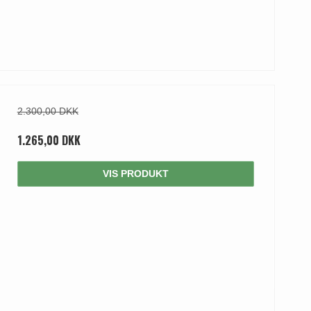
2.300,00 DKK
1.265,00 DKK
VIS PRODUKT