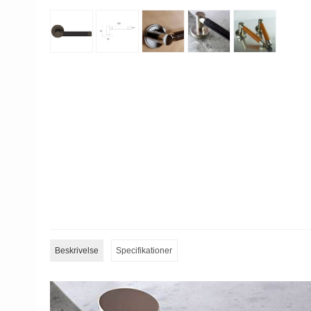
Beskrivelse
Specifikationer