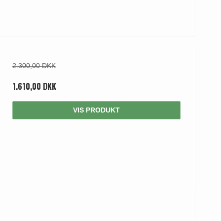
2.300,00 DKK
1.610,00 DKK
VIS PRODUKT