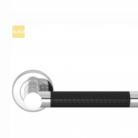
TILBUD