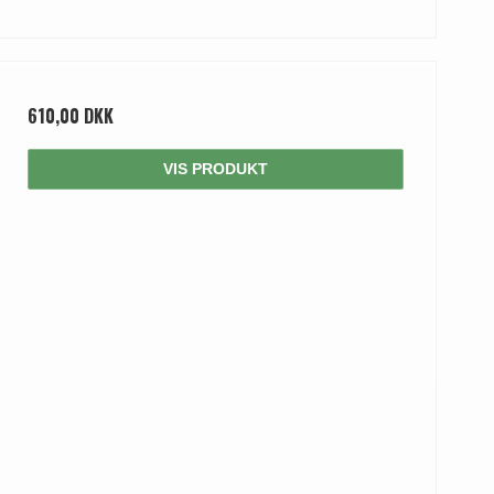
610,00 DKK
VIS PRODUKT