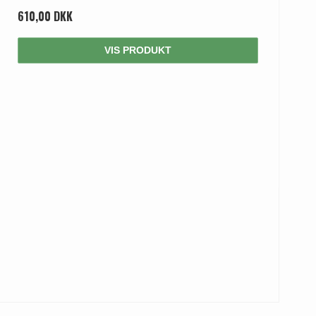
610,00 DKK
VIS PRODUKT