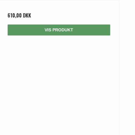
610,00 DKK
VIS PRODUKT