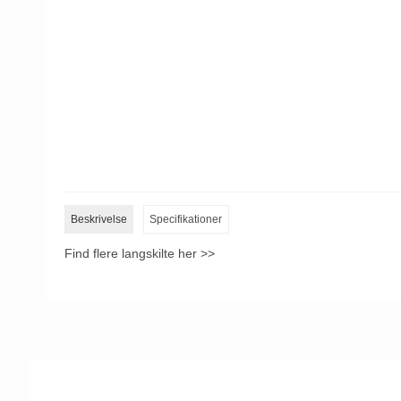
Beskrivelse
Specifikationer
Find flere langskilte her >>