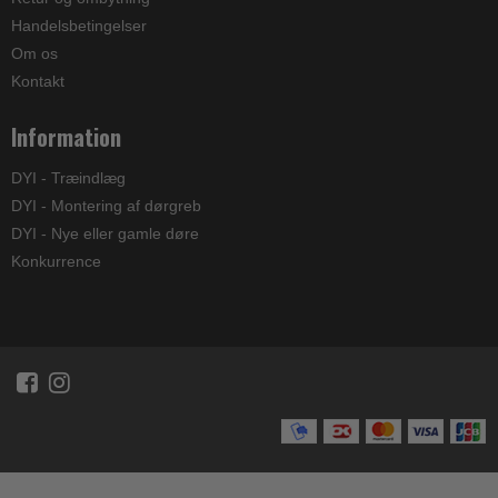
Handelsbetingelser
Om os
Kontakt
Information
DYI - Træindlæg
DYI - Montering af dørgreb
DYI - Nye eller gamle døre
Konkurrence