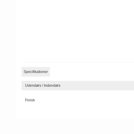
Specifikationer
Udendørs / Indendørs
Finish