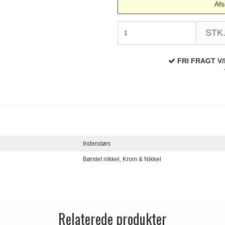
Afs
STK
FRI FRAGT V/
Indendørs
Børstet nikkel,
Krom & Nikkel
Relaterede produkter