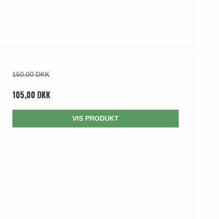
150,00 DKK
105,00 DKK
VIS PRODUKT