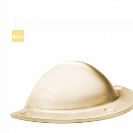
TILBUD