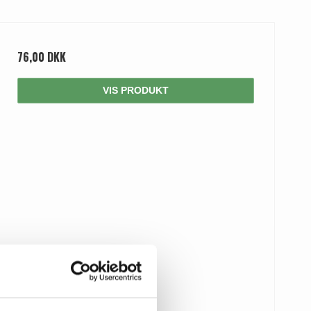
76,00 DKK
VIS PRODUKT