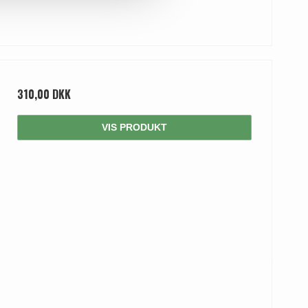
310,00 DKK
VIS PRODUKT