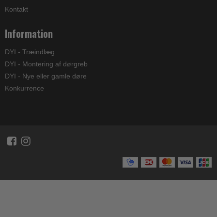
Kontakt
Information
DYI - Træindlæg
DYI - Montering af dørgreb
DYI - Nye eller gamle døre
Konkurrence