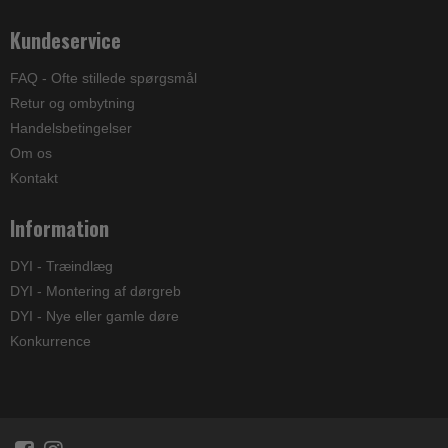
Kundeservice
FAQ - Ofte stillede spørgsmål
Retur og ombytning
Handelsbetingelser
Om os
Kontakt
Information
DYI - Træindlæg
DYI - Montering af dørgreb
DYI - Nye eller gamle døre
Konkurrence