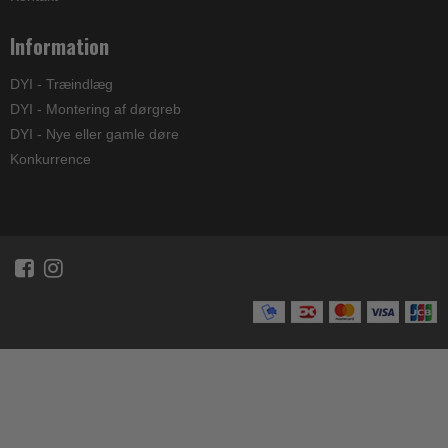
Information
DYI - Træindlæg
DYI - Montering af dørgreb
DYI - Nye eller gamle døre
Konkurrence