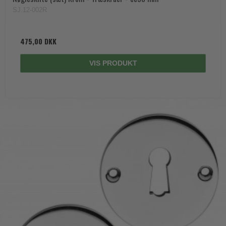
SJ.12-002R
475,00 DKK
VIS PRODUKT