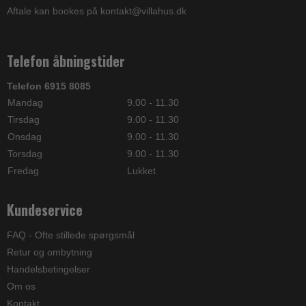
Aftale kan bookes på kontakt@villahus.dk
Telefon åbningstider
Telefon 6915 8085
Mandag
9.00 - 11.30
Tirsdag
9.00 - 11.30
Onsdag
9.00 - 11.30
Torsdag
9.00 - 11.30
Fredag
Lukket
Kundeservice
FAQ - Ofte stillede spørgsmål
Retur og ombytning
Handelsbetingelser
Om os
Kontakt