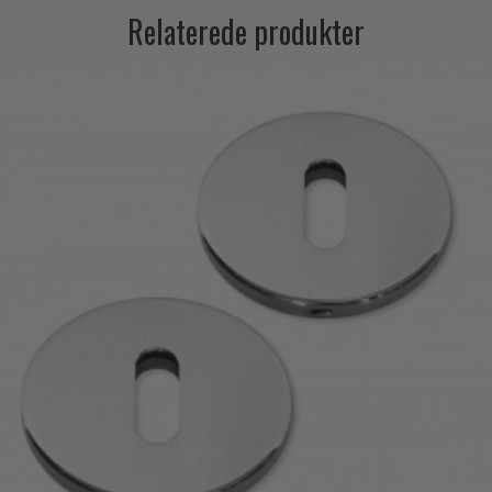
Relaterede produkter