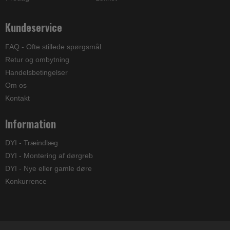
Kundeservice
FAQ - Ofte stillede spørgsmål
Retur og ombytning
Handelsbetingelser
Om os
Kontakt
Information
DYI - Træindlæg
DYI - Montering af dørgreb
DYI - Nye eller gamle døre
Konkurrence