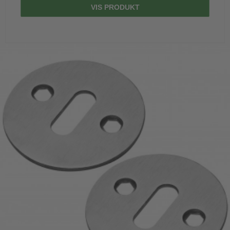
VIS PRODUKT