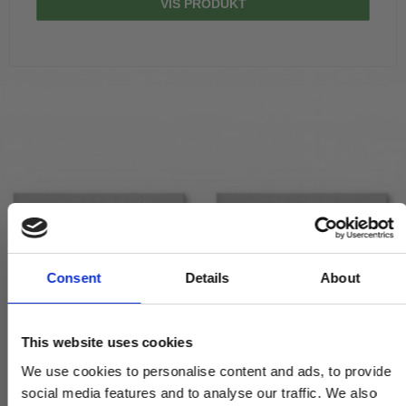
VIS PRODUKT
Consent
Details
About
This website uses cookies
We use cookies to personalise content and ads, to provide
social media features and to analyse our traffic. We also