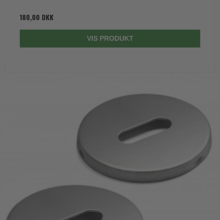
180,00 DKK
VIS PRODUKT