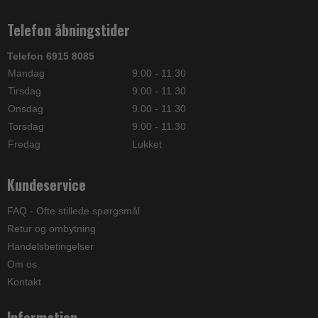
Telefon åbningstider
Telefon 6915 8085
Mandag
9.00 - 11.30
Tirsdag
9.00 - 11.30
Onsdag
9.00 - 11.30
Torsdag
9.00 - 11.30
Fredag
Lukket
Kundeservice
FAQ - Ofte stillede spørgsmål
Retur og ombytning
Handelsbetingelser
Om os
Kontakt
Information