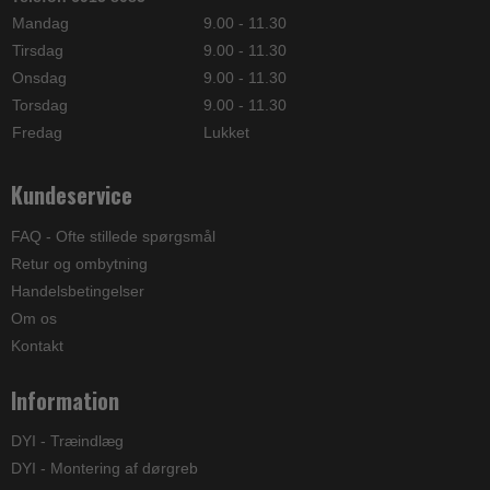
Mandag
9.00 - 11.30
Tirsdag
9.00 - 11.30
Onsdag
9.00 - 11.30
Torsdag
9.00 - 11.30
Fredag
Lukket
Kundeservice
FAQ - Ofte stillede spørgsmål
Retur og ombytning
Handelsbetingelser
Om os
Kontakt
Information
DYI - Træindlæg
DYI - Montering af dørgreb