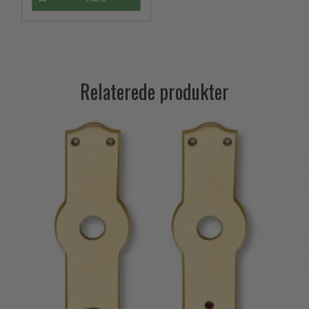
Relaterede produkter