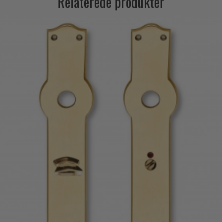
Relaterede produkter