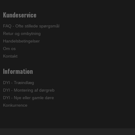
Kundeservice
FAQ - Ofte stillede spørgsmål
Retur og ombytning
Handelsbetingelser
Om os
Kontakt
Information
DYI - Træindlæg
DYI - Montering af dørgreb
DYI - Nye eller gamle døre
Konkurrence